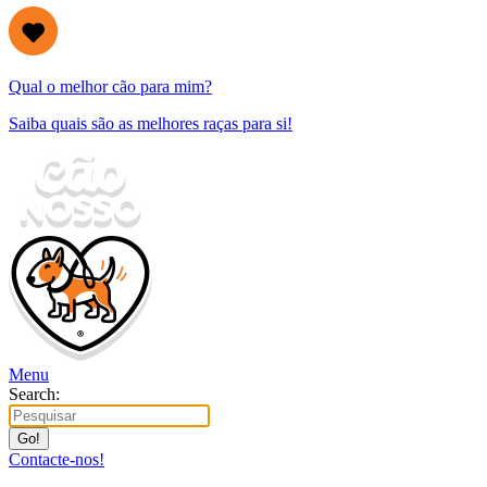
Qual o melhor cão para mim?
Saiba quais são as melhores raças para si!
Menu
Search:
Contacte-nos!