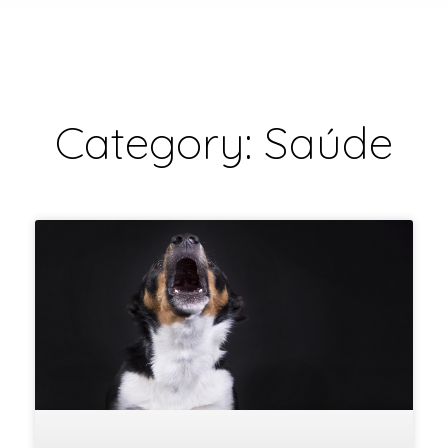
Category: Saúde