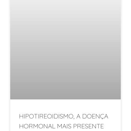
HIPOTIREOIDISMO, A DOENÇA
HORMONAL MAIS PRESENTE