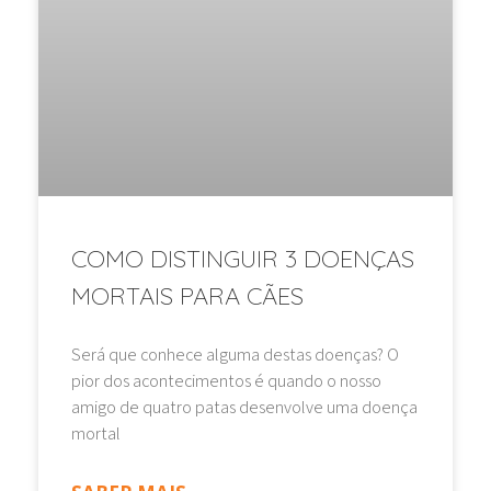
COMO DISTINGUIR 3 DOENÇAS
MORTAIS PARA CÃES
Será que conhece alguma destas doenças? O
pior dos acontecimentos é quando o nosso
amigo de quatro patas desenvolve uma doença
mortal