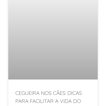
CEGUEIRA NOS CÃES: DICAS
PARA FACILITAR A VIDA DO