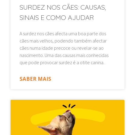
SURDEZ NOS CÃES: CAUSAS,
SINAIS E COMO AJUDAR
A surdez nos cães afecta uma boa parte dos
cães mais velhos, podendo também afectar
cães numa idade precoce ou revelar-se ao
nascimento. Uma das causas mais conhecidas
que pode provocar surdez é a otite canina.
SABER MAIS