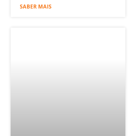
SABER MAIS