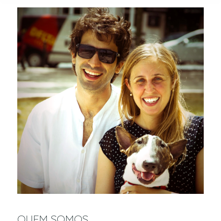
QUEM SOMOS