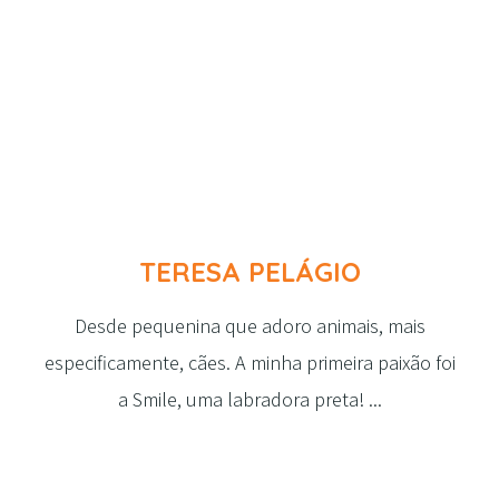
TERESA PELÁGIO
Desde pequenina que adoro animais, mais
especificamente, cães. A minha primeira paixão foi
a Smile, uma labradora preta! ...