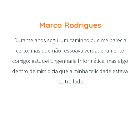
Marco Rodrigues
Durante anos segui um caminho que me parecia
certo, mas que não ressoava verdadeiramente
comigo: estudei Engenharia Informática, mas algo
dentro de mim dizia que a minha felicidade estava
noutro lado.