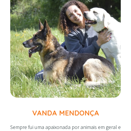
VANDA MENDONÇA
Sempre fui uma apaixonada por animais em geral e