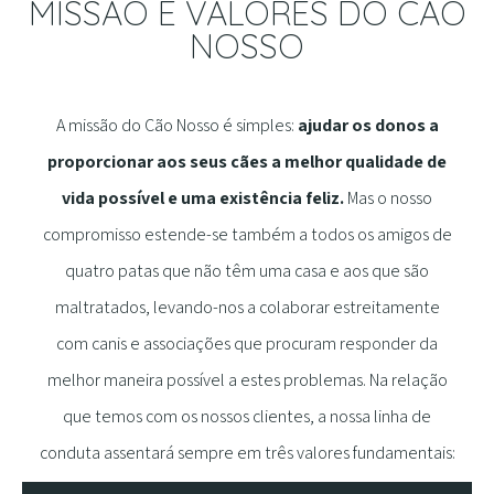
MISSÃO E VALORES DO CÃO
NOSSO
A missão do Cão Nosso é simples:
ajudar os donos a
proporcionar aos seus cães a melhor qualidade de
vida possível e uma existência feliz.
Mas o nosso
compromisso estende-se também a todos os amigos de
quatro patas que não têm uma casa e aos que são
maltratados, levando-nos a colaborar estreitamente
com canis e associações que procuram responder da
melhor maneira possível a estes problemas. Na relação
que temos com os nossos clientes, a nossa linha de
conduta assentará sempre em três valores fundamentais: