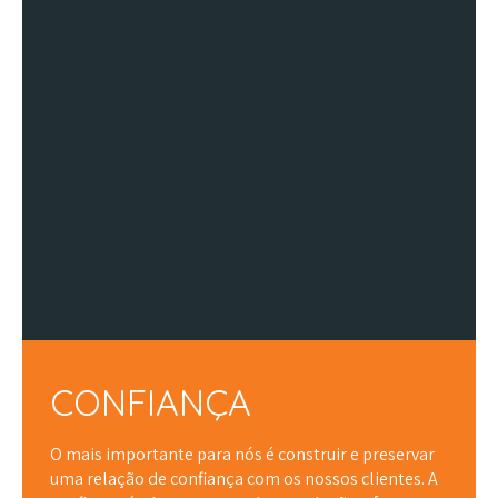
CONFIANÇA
O mais importante para nós é construir e preservar
uma relação de confiança com os nossos clientes. A