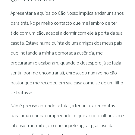
Apresentar a equipa do Cão Nosso implica andar uns anos
para trás. No primeiro contacto que me lembro de ter
tido com um cão, acabei a dormir com ele à porta da sua
casota. Estava numa quinta de uns amigos dos meus pais
que, notando a minha demorada ausência, me
procuraram e acabaram, quando o desespero já se fazia
sentir, por me encontrar ali, enroscado num velho cão
pastor que me recebeu em sua casa como se de um filho
se tratasse.
Não é preciso aprender a falar, a ler ou a fazer contas
para uma criança compreender o que aquele olhar vivo e
intenso transmite, e o que aquele agitar gracioso da