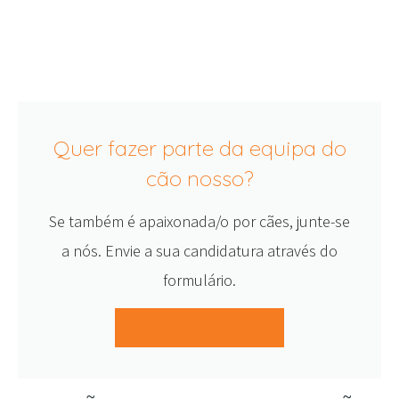
Quer fazer parte da equipa do
cão nosso?
Se também é apaixonada/o por cães, junte-se
a nós. Envie a sua candidatura através do
formulário.
CANDIDATE-SE