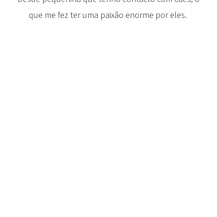
que me fez ter uma paixão enorme por eles.