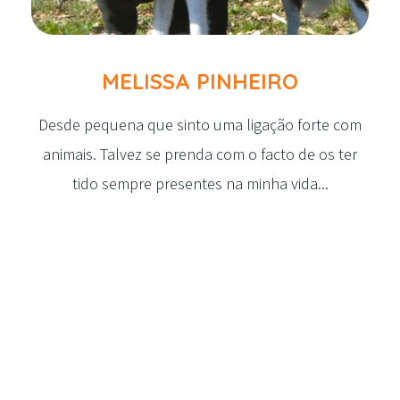
MELISSA PINHEIRO
Desde pequena que sinto uma ligação forte com
animais. Talvez se prenda com o facto de os ter
tido sempre presentes na minha vida...