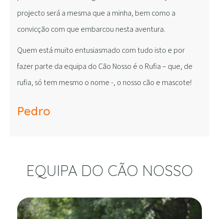
projecto será a mesma que a minha, bem como a
convicção com que embarcou nesta aventura.
Quem está muito entusiasmado com tudo isto e por
fazer parte da equipa do Cão Nosso é o Rufia – que, de
rufia, só tem mesmo o nome -, o nosso cão e mascote!
Pedro
EQUIPA DO CÃO NOSSO