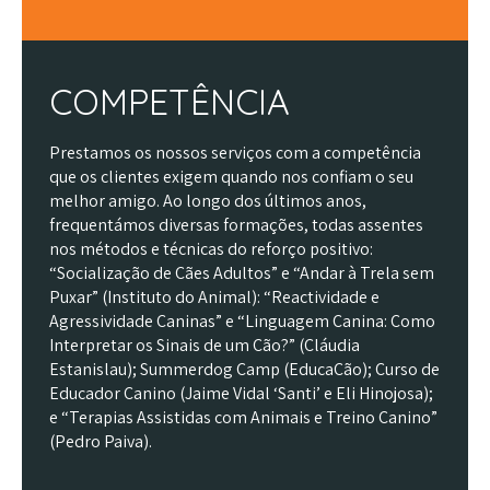
COMPETÊNCIA
Prestamos os nossos serviços com a competência
que os clientes exigem quando nos confiam o seu
melhor amigo. Ao longo dos últimos anos,
frequentámos diversas formações, todas assentes
nos métodos e técnicas do reforço positivo:
“Socialização de Cães Adultos” e “Andar à Trela sem
Puxar” (Instituto do Animal): “Reactividade e
Agressividade Caninas” e “Linguagem Canina: Como
Interpretar os Sinais de um Cão?” (Cláudia
Estanislau); Summerdog Camp (EducaCão); Curso de
Educador Canino (Jaime Vidal ‘Santi’ e Eli Hinojosa);
e “Terapias Assistidas com Animais e Treino Canino”
(Pedro Paiva).