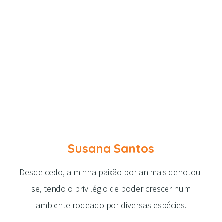
Susana Santos
Desde cedo, a minha paixão por animais denotou-
se, tendo o privilégio de poder crescer num
ambiente rodeado por diversas espécies.