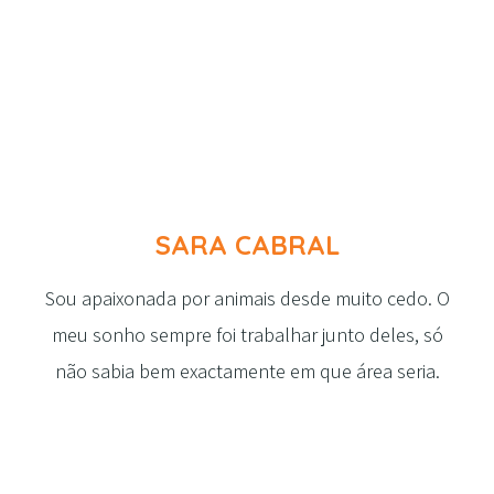
SARA CABRAL
Sou apaixonada por animais desde muito cedo. O
meu sonho sempre foi trabalhar junto deles, só
não sabia bem exactamente em que área seria.