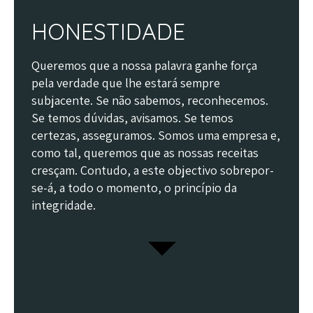
HONESTIDADE
Queremos que a nossa palavra ganhe força
pela verdade que lhe estará sempre
subjacente. Se não sabemos, reconhecemos.
Se temos dúvidas, avisamos. Se temos
certezas, asseguramos. Somos uma empresa e,
como tal, queremos que as nossas receitas
cresçam. Contudo, a este objectivo sobrepor-
se-á, a todo o momento, o princípio da
integridade.