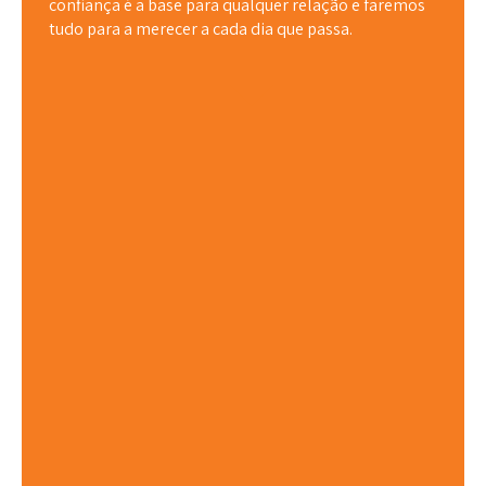
confiança é a base para qualquer relação e faremos
tudo para a merecer a cada dia que passa.