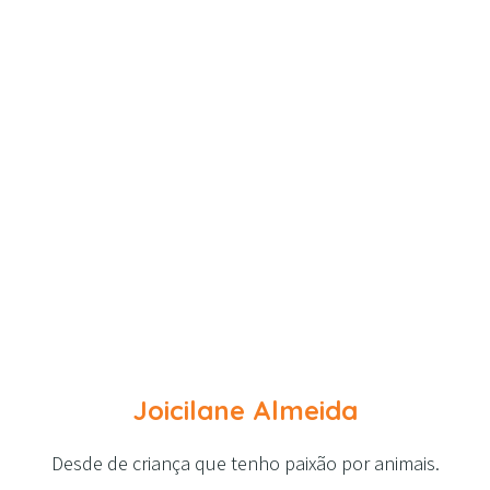
Joicilane Almeida
Desde de criança que tenho paixão por animais.