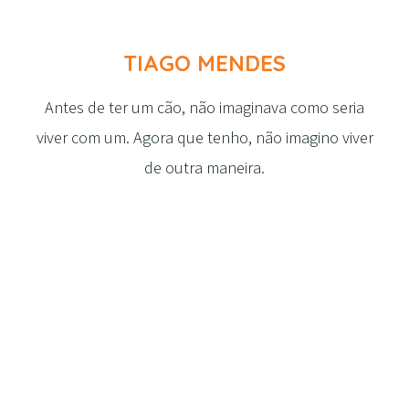
TIAGO MENDES
Antes de ter um cão, não imaginava como seria
viver com um. Agora que tenho, não imagino viver
de outra maneira.