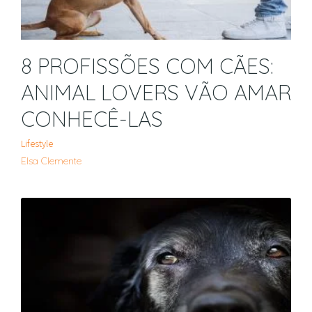
8 PROFISSÕES COM CÃES:
ANIMAL LOVERS VÃO AMAR
CONHECÊ-LAS
Lifestyle
Elsa Clemente