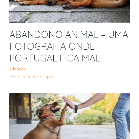
ABANDONO ANIMAL – UMA
FOTOGRAFIA ONDE
PORTUGAL FICA MAL
Adopção
Pedro Junqueira Lopes