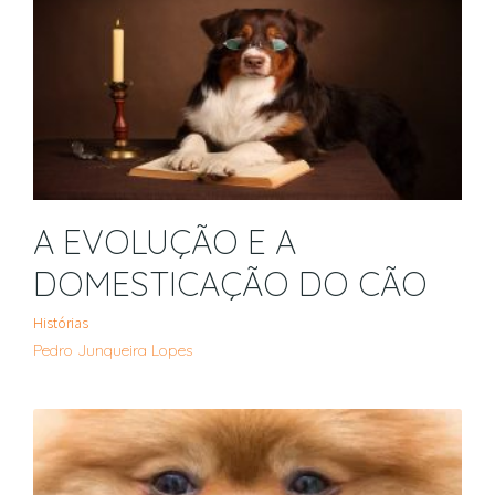
A EVOLUÇÃO E A
DOMESTICAÇÃO DO CÃO
Histórias
Pedro Junqueira Lopes