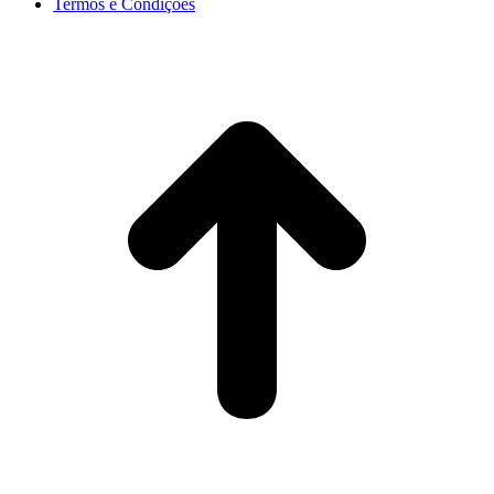
Termos e Condições