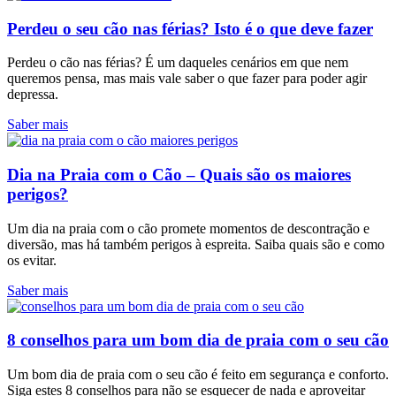
Perdeu o seu cão nas férias? Isto é o que deve fazer
Perdeu o cão nas férias? É um daqueles cenários em que nem
queremos pensa, mas mais vale saber o que fazer para poder agir
depressa.
Saber mais
Dia na Praia com o Cão – Quais são os maiores
perigos?
Um dia na praia com o cão promete momentos de descontração e
diversão, mas há também perigos à espreita. Saiba quais são e como
os evitar.
Saber mais
8 conselhos para um bom dia de praia com o seu cão
Um bom dia de praia com o seu cão é feito em segurança e conforto.
Siga estes 8 conselhos para não se esquecer de nada e aproveitar