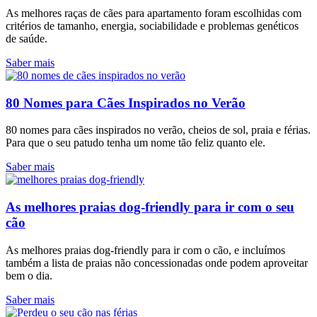
As melhores raças de cães para apartamento foram escolhidas com
critérios de tamanho, energia, sociabilidade e problemas genéticos
de saúde.
Saber mais
80 Nomes para Cães Inspirados no Verão
80 nomes para cães inspirados no verão, cheios de sol, praia e férias.
Para que o seu patudo tenha um nome tão feliz quanto ele.
Saber mais
As melhores praias dog-friendly para ir com o seu
cão
As melhores praias dog-friendly para ir com o cão, e incluímos
também a lista de praias não concessionadas onde podem aproveitar
bem o dia.
Saber mais