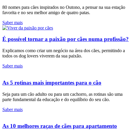
80 nomes para cães inspirados no Outono, a pensar na sua estação
favorita e no seu melhor amigo de quatro patas.
Saber mais
É possível tornar a paixão por cães numa profissão?
Explicamos como criar um negócio na área dos cães, permitindo a
todos os dog lovers viverem da sua paixão.
Saber mais
As 5 rotinas mais importantes para o cão
Seja para um cão adulto ou para um cachorro, as rotinas são uma
parte fundamental da educação e do equilíbrio do seu cão.
Saber mais
As 10 melhores raças de cães para apartamento