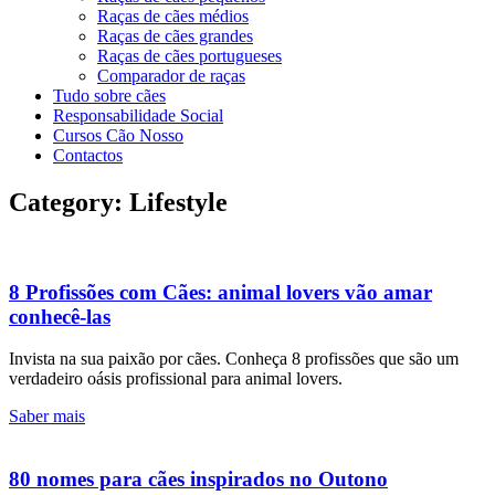
Raças de cães médios
Raças de cães grandes
Raças de cães portugueses
Comparador de raças
Tudo sobre cães
Responsabilidade Social
Cursos Cão Nosso
Contactos
Category: Lifestyle
8 Profissões com Cães: animal lovers vão amar
conhecê-las
Invista na sua paixão por cães. Conheça 8 profissões que são um
verdadeiro oásis profissional para animal lovers.
Saber mais
80 nomes para cães inspirados no Outono