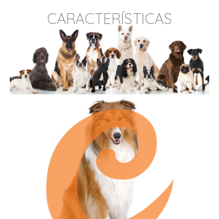
CARACTERÍSTICAS