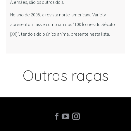
Alemães, são os outros dois.
No ano de 2005, a revista norte-americana Variety
apresentou Lassie como um dos “100 Ícones do Século
[XX]”, tendo sido o único animal presente nesta lista.
Outras raças
Find us on: