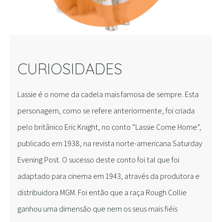
CURIOSIDADES
Lassie é o nome da cadela mais famosa de sempre. Esta
personagem, como se refere anteriormente, foi criada
pelo britânico Eric Knight, no conto “Lassie Come Home”,
publicado em 1938, na revista norte-americana Saturday
Evening Post. O sucesso deste conto foi tal que foi
adaptado para cinema em 1943, através da produtora e
distribuidora MGM. Foi então que a raça Rough Collie
ganhou uma dimensão que nem os seus mais fiéis