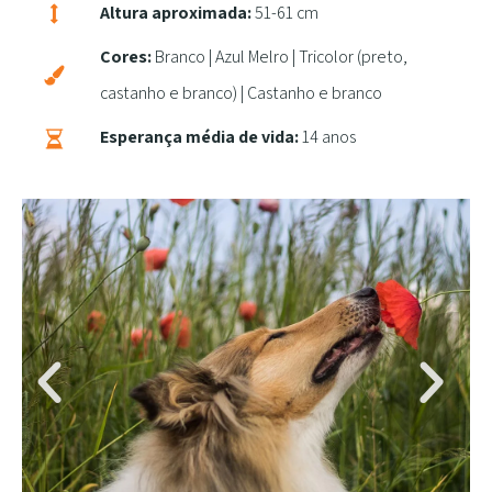
Altura aproximada:
51-61 cm
Cores:
Branco | Azul Melro | Tricolor (preto,
castanho e branco) | Castanho e branco
Esperança média de vida:
14 anos