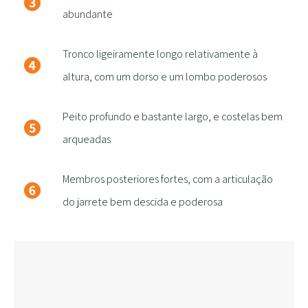
abundante
Tronco ligeiramente longo relativamente à
altura, com um dorso e um lombo poderosos
Peito profundo e bastante largo, e costelas bem
arqueadas
Membros posteriores fortes, com a articulação
do jarrete bem descida e poderosa