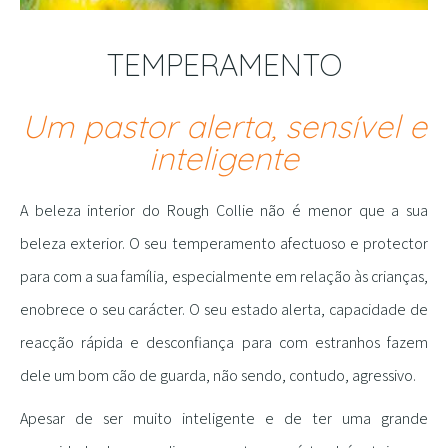
TEMPERAMENTO
Um pastor alerta, sensível e
inteligente
A beleza interior do Rough Collie não é menor que a sua
beleza exterior. O seu temperamento afectuoso e protector
para com a sua família, especialmente em relação às crianças,
enobrece o seu carácter. O seu estado alerta, capacidade de
reacção rápida e desconfiança para com estranhos fazem
dele um bom cão de guarda, não sendo, contudo, agressivo.
Apesar de ser muito inteligente e de ter uma grande