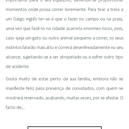
momentos onde possa correr livremente. Para tirar a trela a
um Galgo inglês ter-se-á que o fazer no campo ou na praia,
uma vez que fazê-lo na cidade acarreta enormes riscos, pois,
caso surja um gato ou outro animal pequeno a correr, os seus
instintos falarão mais alto e correrá desenfreadamente no seu
alcance, sujeitando-se a ser atropelado ou a sofrer outro tipo
de acidente.
Gosta muito de estar perto da sua família, embora não se
manifeste feliz pela presença de convidados, com quem se
mostrará reservado, acabando, muitas vezes, por se afastar. O
facto de,
...