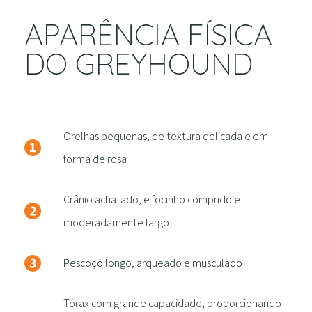
APARÊNCIA FÍSICA
DO GREYHOUND
Orelhas pequenas, de textura delicada e em
forma de rosa
Crânio achatado, e focinho comprido e
moderadamente largo
Pescoço longo, arqueado e musculado
Tórax com grande capacidade, proporcionando