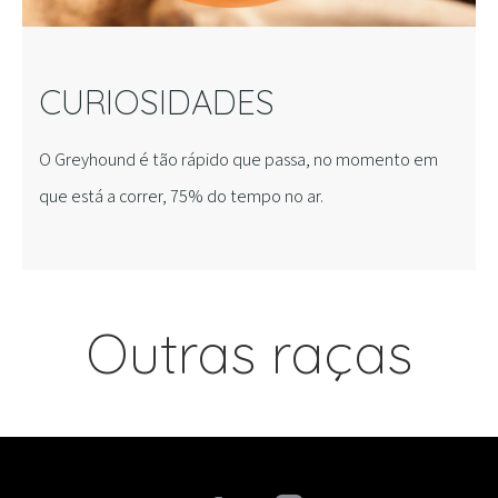
CURIOSIDADES
O Greyhound é tão rápido que passa, no momento em
que está a correr, 75% do tempo no ar.
Outras raças