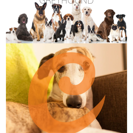
GREYHOUND