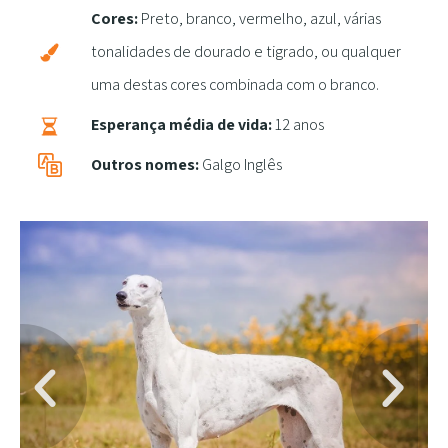
Cores:
Preto, branco, vermelho, azul, várias
tonalidades de dourado e tigrado, ou qualquer
uma destas cores combinada com o branco.
Esperança média de vida:
12 anos
Outros nomes:
Galgo Inglês