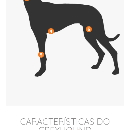
CARACTERÍSTICAS DO