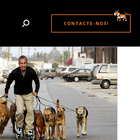
CONTACTE-NOS!