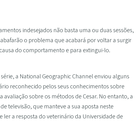
tamentos indesejados não basta uma ou duas sessões,
bafarão o problema que acabará por voltar a surgir
 causa do comportamento e para extingui-lo.
 série, a National Geographic Channel enviou alguns
nário reconhecido pelos seus conhecimentos sobre
a avaliação sobre os métodos de Cesar. No entanto, a
 de televisão, que manteve a sua aposta neste
 ler a resposta do veterinário da Universidade de