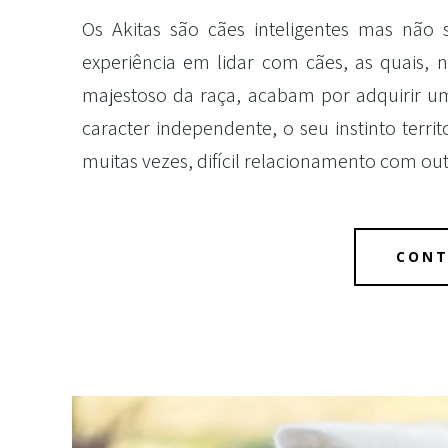
Os Akitas são cães inteligentes mas não
experiência em lidar com cães, as quais, 
majestoso da raça, acabam por adquirir 
caracter independente, o seu instinto terri
muitas vezes, difícil relacionamento com o
CONT