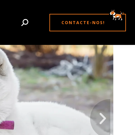
CONTACTE-NOS!