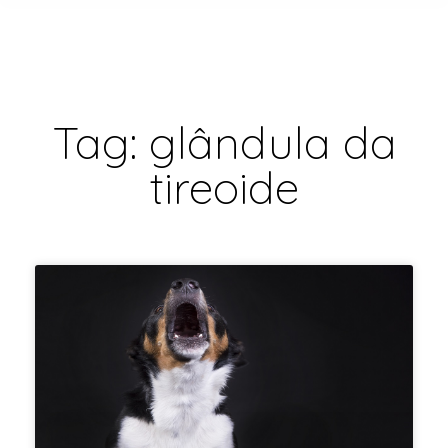
Tag: glândula da
tireoide